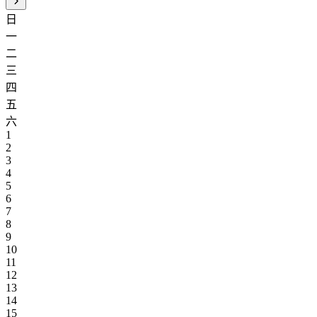
日
一
二
三
四
五
六
1
2
3
4
5
6
7
8
9
10
11
12
13
14
15