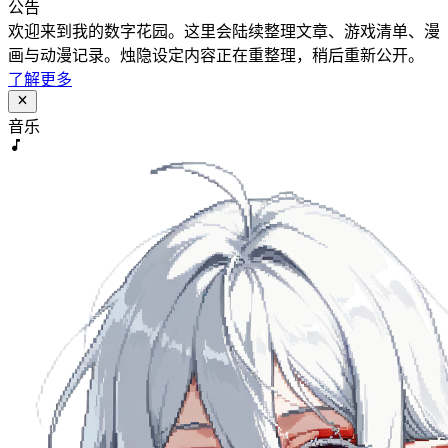
公告
欢迎来到我的数字花园。这里会陆续整理文章、游戏清单、漫
画与动漫记录。烛隐设定内容正在重整理，稍后重新公开。
了解更多
音乐