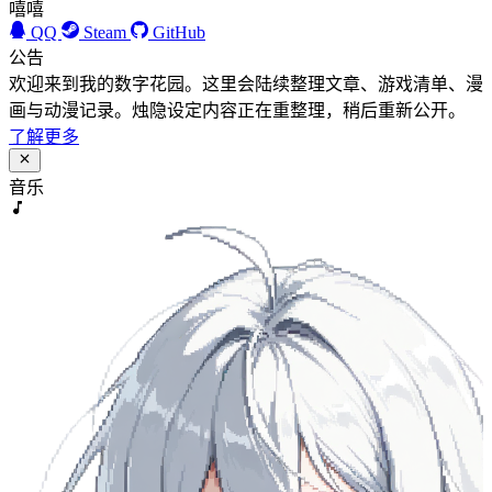
嘻嘻
QQ
Steam
GitHub
公告
欢迎来到我的数字花园。这里会陆续整理文章、游戏清单、漫
画与动漫记录。烛隐设定内容正在重整理，稍后重新公开。
了解更多
音乐