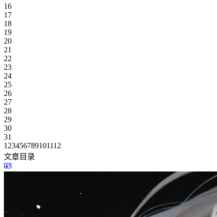
16
17
18
19
20
21
22
23
24
25
26
27
28
29
30
31
1
2
3
4
5
6
7
8
9
10
11
12
文章目录