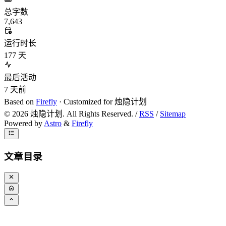
总字数
7,643
运行时长
177
天
最后活动
7
天前
Based on
Firefly
· Customized for 烛隐计划
©
2026
烛隐计划. All Rights Reserved. /
RSS
/
Sitemap
Powered by
Astro
&
Firefly
文章目录